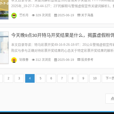
本文目录导读：关键词解析虚假宣传的警惕关于关键词“777778888精
2025年_19-27-7-28-44-12T：23”的解释与警惕虚假宣传关键词解析
关键词中包含一系列数字组合，如“777...
竺杉月
329 次浏览
2025-06-19
关于海鑫
本文目录导读：特马彩票开奖49-16-8-26-18-9T：20公众警惕虚假宣
购买与参与正确对待彩票开奖结果的心态关于特定彩票开奖结果的解析
虚假宣传的提醒尊敬的读者朋友们：我要强调的是，今天晚9...
钊夜春
312 次浏览
2025-06-19
投资参考
2
3
4
5
6
7
8
9
10
下一