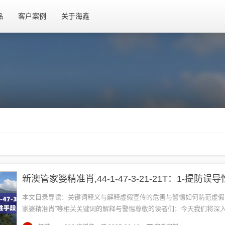
品
客户案例
关于海鑫
新澳管家婆精准肖,44-1-47-3-21-21T：1-提防误
本文目录导读：关键词释义与解释虚假宣传的危害与警惕如何防范虚假
家婆精准肖”等相关关键词的解释与警惕尊敬的读者们：今天我们将深
门话题——“新澳管家婆精准肖”，随着社会的快速发展，虚假宣传现象愈发