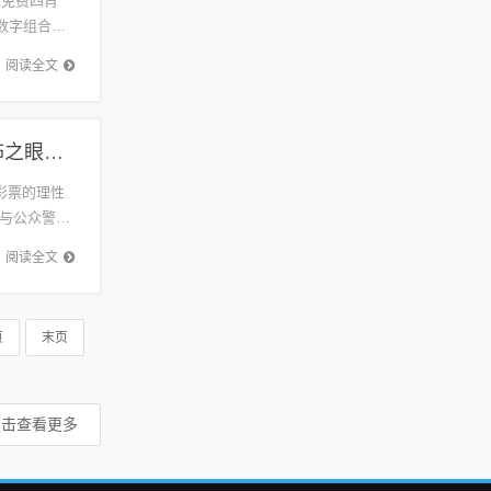
准免费四肖
1、数字组合：
阅读全文
今天晚9点30开特马开奖结果是什么，揭露虚假粉饰之眼，49-16-8-26-18-9T：20
传彩票的理性
与公众警惕
阅读全文
页
末页
点击查看更多