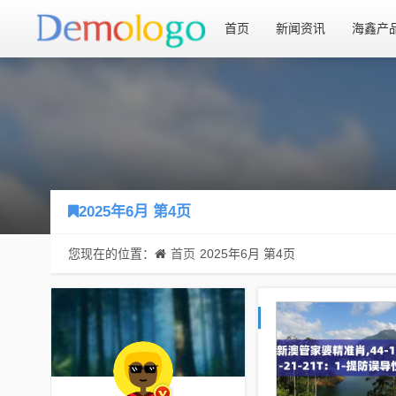
首页
新闻资讯
海鑫产
2025年6月 第4页
您现在的位置：
首页
2025年6月 第4页