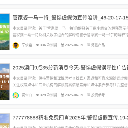
本文目录导读：关于“管家婆一马一特”的解释关于数字组合的解释警示
管家婆一马一特及相关数字组合的解释与警示管家婆一马一特”的解释“
一特”是一个较为特殊的词汇组合，其中包含了“管家婆”和“一马一特”两..
宰依霜
336 次浏览
2025-06-19
海鑫产品
本文目录导读：保持警惕和理性思考查找官方渠道和可靠来源辨识虚假
关注权威媒体和专业机构的解读提高信息素养和媒体素养参与社会监督
信息秩序关于您提供的关键词“澳门新消息”，我需要提醒您的是，我无法预
初告白
329 次浏览
2025-06-19
投资参考