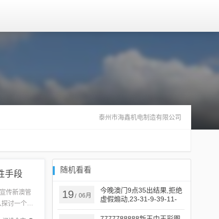
泰州市海鑫机电制造有限公司
随机看看
导性手段
今晚澳门9点35出结果,拒绝
宣传新澳管
19
06月
/
虚假煽动,23-31-9-39-11-
入探讨一个热
5T：11
严...
7777788888新王中王彩图