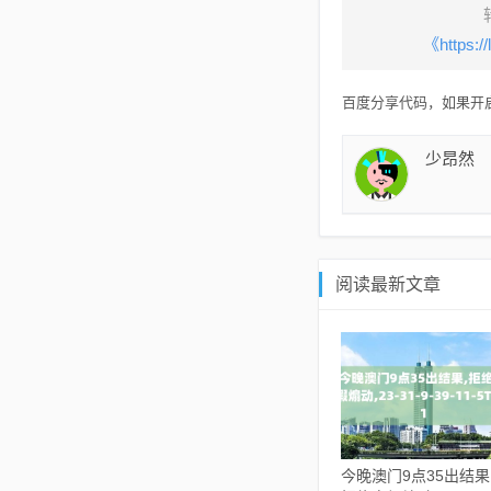
《https:
百度分享代码，如果开启
少昂然
阅读最新文章
今晚澳门9点35出结果