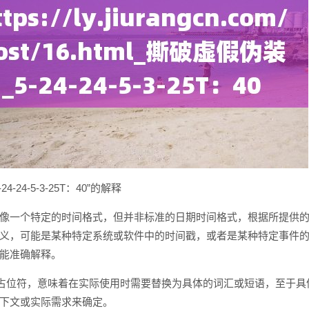
-24-5-3-25T：40”的解释
像一个特定的时间格式，但并非标准的日期时间格式，根据所提供
义，可能是某种特定系统或软件中的时间戳，或者是某种特定事件
能准确解释。
个占位符，意味着在实际使用时需要替换为具体的词汇或短语，至于具
下文或实际需求来确定。