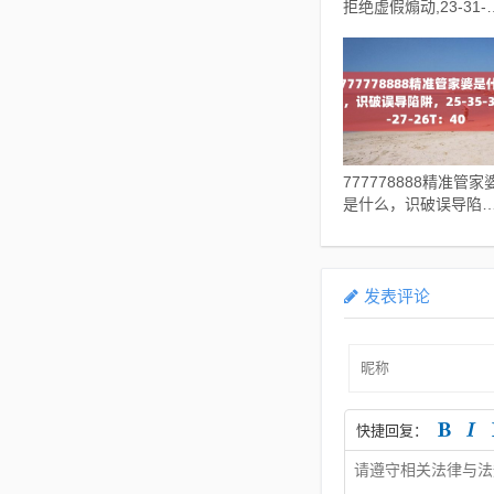
拒绝虚假煽动,23-31-9
39-11-5T：11
777778888精准管家
是什么，识破误导陷
阱，25-35-3-5-27-
26T：40
发表评论
快捷回复：