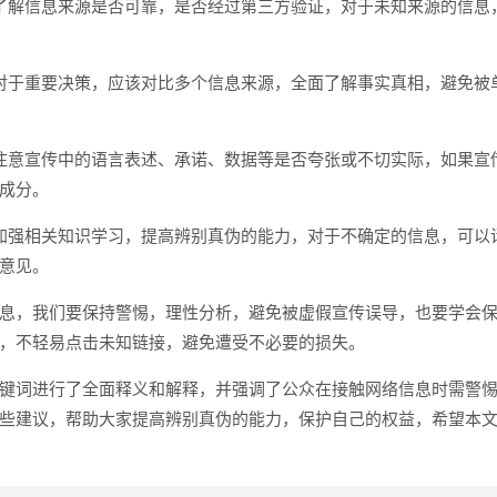
了解信息来源是否可靠，是否经过第三方验证，对于未知来源的信息
对于重要决策，应该对比多个信息来源，全面了解事实真相，避免被
注意宣传中的语言表述、承诺、数据等是否夸张或不切实际，如果宣
成分。
加强相关知识学习，提高辨别真伪的能力，对于不确定的信息，可以
意见。
息，我们要保持警惕，理性分析，避免被虚假宣传误导，也要学会
，不轻易点击未知链接，避免遭受不必要的损失。
键词进行了全面释义和解释，并强调了公众在接触网络信息时需警
些建议，帮助大家提高辨别真伪的能力，保护自己的权益，希望本