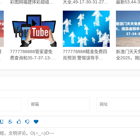
-
彩图网福建体彩超级大
大全,49-17-30-31-27-
最新53,44-3
乐透:抵制误导性花
10T：30-警惕虚假伪宣
46-9T：7
招,23-13-7-3-6-25T：
传陷阱
的陷阱
37
婆
7777788888管家婆免
777778888精准免费四
新澳门天天
费查询和35-7-37-13-5-
肖预测:警惕误导手
全2025，
33T：35,抵制欺诈营销
段,32-25-4-42-13-
诺，7-42-49
手段
25T：25
36T：28