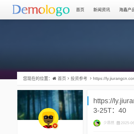
首页
新闻资讯
海鑫产
您现在的位置：
首页
投资参考
https://ly.jiurang
https://ly.
3-25T：40
少昂然
2025-06